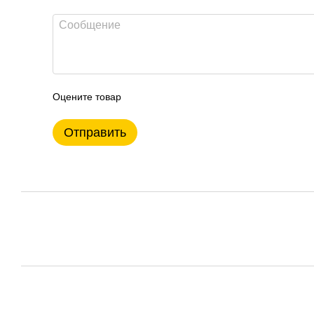
Оцените товар
Отправить