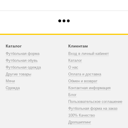
Каталог
Клиентам
Футбольная форма
Вход в личный кабинет
Футбольная обувь
Каталог
Футбольная одежда
О нас
Другие товары
Оплата и доставка
Мячи
Обмен и возврат
Одежда
Контактная информация
Блог
Пользовательское соглашение
Футбольная форма на заказ
100% Качество
Дропшиппинг