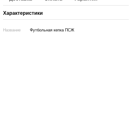
Характеристики
Название
Футбольная кепка ПСЖ