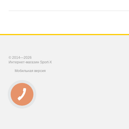
© 2014—2026
Интернет-магазин Sport-X
Мобильная версия