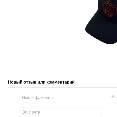
Новый отзыв или комментарий
Войт