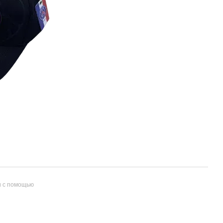
и с помощью