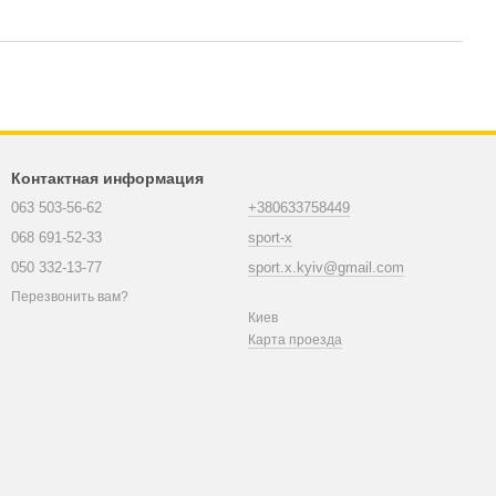
Контактная информация
063 503-56-62
+380633758449
068 691-52-33
sport-x
050 332-13-77
sport.x.kyiv@gmail.com
Перезвонить вам?
Киев
Карта проезда