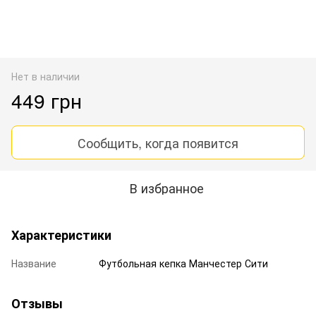
Нет в наличии
449 грн
Сообщить, когда появится
В избранное
Характеристики
Название
Футбольная кепка Манчестер Сити
Отзывы