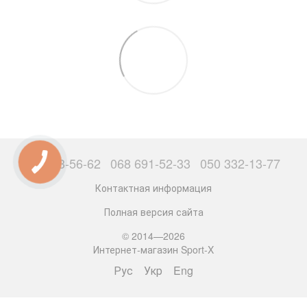
063 503-56-62
068 691-52-33
050 332-13-77
Контактная информация
Полная версия сайта
© 2014—2026
Интернет-магазин Sport-X
Рус
Укр
Eng