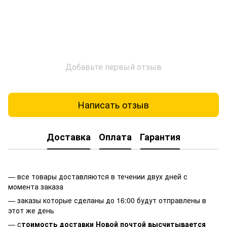
Добавьте первый отзыв
Написать отзыв
Доставка
Оплата
Гарантия
— все товары доставляются в течении двух дней с
момента заказа
— заказы которые сделаны до 16:00 будут отправлены в
этот же день
— с
тоимость доставки Новой почтой высчитывается