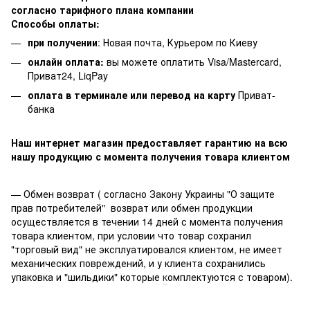
согласно тарифного плана компании
Способы оплаты:
при получении
: Новая почта, Курьером по Киеву
онлайн оплата:
вы можете оплатить Visa/Mastercard,
Приват24, LiqPay
оплата в терминале или перевод на карту
Приват-
банка
Наш интернет магазин предоставляет гарантию на всю
нашу продукцию с момента получения товара клиентом
— Обмен возврат ( согласно Закону Украины "О защите
прав потребителей" возврат или обмен продукции
осуществляется в течении 14 дней с момента получения
товара клиентом, при условии что товар сохранил
"торговый вид" не эксплуатировался клиентом, не имеет
механических повреждений, и у клиента сохранились
упаковка и "шильдики" которые
к
омплектуются с товаром).