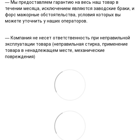
— Мы предоставляем гарантию на весь наш товар в
течении месяца, исключением являются заводские браки, и
форс мажорные обстоятельства, условия которых вы
можете уточнить у наших операторов.
— Компания не несет ответственность при неправильной
эксплуатации товара (неправильная стирка, применение
товара в
н
енадлежащем месте, механические
повреждения)