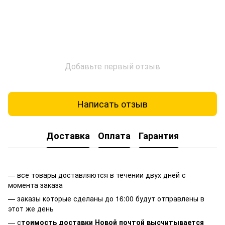
Добавьте первый отзыв
Написать отзыв
Доставка
Оплата
Гарантия
— все товары доставляются в течении двух дней с
момента заказа
— заказы которые сделаны до 16:00 будут отправлены в
этот же день
— с
тоимость доставки Новой почтой высчитывается