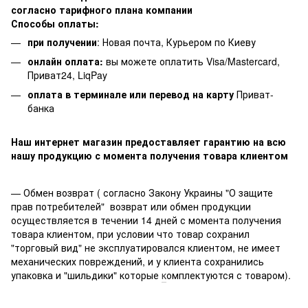
согласно тарифного плана компании
Способы оплаты:
при получении
: Новая почта, Курьером по Киеву
онлайн оплата:
вы можете оплатить Visa/Mastercard,
Приват24, LiqPay
оплата в терминале или перевод на карту
Приват-
банка
Наш интернет магазин предоставляет гарантию на всю
нашу продукцию с момента получения товара клиентом
— Обмен возврат ( согласно Закону Украины "О защите
прав потребителей" возврат или обмен продукции
осуществляется в течении 14 дней с момента получения
товара клиентом, при условии что товар сохранил
"торговый вид" не эксплуатировался клиентом, не имеет
механических повреждений, и у клиента сохранились
упаковка и "шильдики" которые
к
омплектуются с товаром).