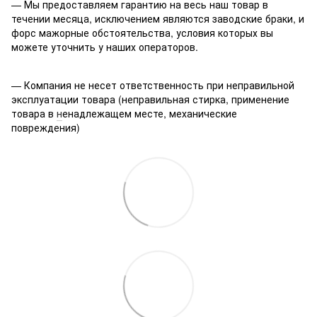
— Мы предоставляем гарантию на весь наш товар в
течении месяца, исключением являются заводские браки, и
форс мажорные обстоятельства, условия которых вы
можете уточнить у наших операторов.
— Компания не несет ответственность при неправильной
эксплуатации товара (неправильная стирка, применение
товара в
н
енадлежащем месте, механические
повреждения)