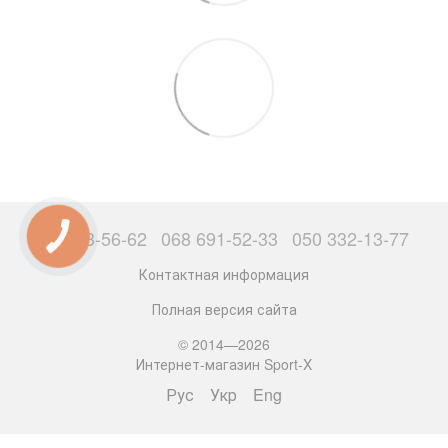
063 503-56-62
068 691-52-33
050 332-13-77
Контактная информация
Полная версия сайта
© 2014—2026
Интернет-магазин Sport-X
Рус
Укр
Eng