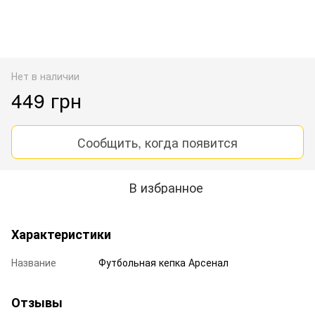
Нет в наличии
449 грн
Сообщить, когда появится
В избранное
Характеристики
Название
Футбольная кепка Арсенал
Отзывы