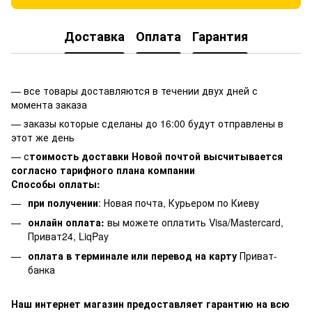
Доставка
Оплата
Гарантия
— все товары доставляются в течении двух дней с
момента заказа
— заказы которые сделаны до 16:00 будут отправлены в
этот же день
— с
тоимость доставки Новой почтой высчитывается
согласно тарифного плана компании
Способы оплаты:
при получении
: Новая почта, Курьером по Киеву
онлайн оплата:
вы можете оплатить Visa/Mastercard,
Приват24, LiqPay
оплата в терминале или перевод на карту
Приват-
банка
Наш интернет магазин предоставляет гарантию на всю