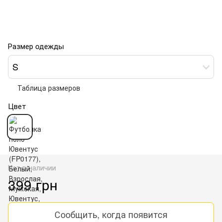
Размер одежды
S
Таблица размеров
Цвет
Нет в наличии
399 грн
Сообщить, когда появится