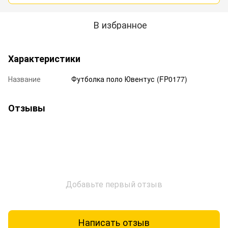
В избранное
Характеристики
Название
Футболка поло Ювентус (FP0177)
Отзывы
Добавьте первый отзыв
Написать отзыв