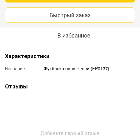
Быстрый заказ
В избранное
Характеристики
Название
Футболка поло Челси (FP0137)
Отзывы
Добавьте первый отзыв