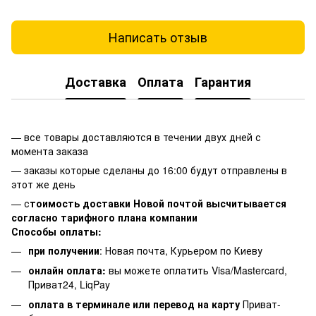
Написать отзыв
Доставка
Оплата
Гарантия
— все товары доставляются в течении двух дней с
момента заказа
— заказы которые сделаны до 16:00 будут отправлены в
этот же день
— с
тоимость доставки Новой почтой высчитывается
согласно тарифного плана компании
Способы оплаты:
при получении
: Новая почта, Курьером по Киеву
онлайн оплата:
вы можете оплатить Visa/Mastercard,
Приват24, LiqPay
оплата в терминале или перевод на карту
Приват-