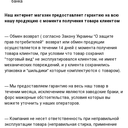
банка
Наш интернет магазин предоставляет гарантию на всю
нашу продукцию с момента получения товара клиентом
— Обмен возврат ( согласно Закону Украины "О защите
прав потребителей" возврат или обмен продукции
осуществляется в течении 14 дней с момента получения
товара клиентом, при условии что товар сохранил
"торговый вид" не эксплуатировался клиентом, не имеет
механических повреждений, и у клиента сохранились
упаковка и "шильдики" которые
к
омплектуются с товаром).
— Мы предоставляем гарантию на весь наш товар в
течении месяца, исключением являются заводские браки, и
форс мажорные обстоятельства, условия которых вы
можете уточнить у наших операторов.
— Компания не несет ответственность при неправильной
эксплуатации товара (неправильная стирка, применение