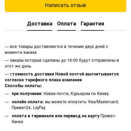
Написать отзыв
Доставка
Оплата
Гарантия
— все товары доставляются в течении двух дней с
момента заказа
— заказы которые сделаны до 16:00 будут отправлены в
этот же день
— с
тоимость доставки Новой почтой высчитывается
согласно тарифного плана компании
Способы оплаты:
при получении
: Новая почта, Курьером по Киеву
онлайн оплата:
вы можете оплатить Visa/Mastercard,
Приват24, LiqPay
оплата в терминале или перевод на карту
Приват-
банка