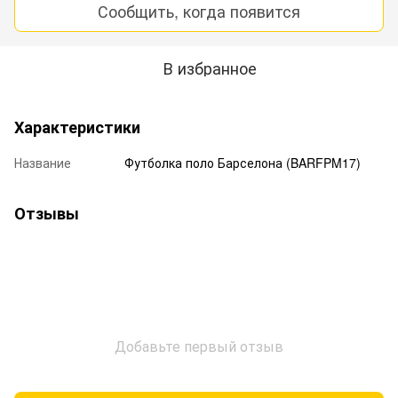
Сообщить, когда появится
В избранное
Характеристики
Название
Футболка поло Барселона (BARFPM17)
Отзывы
Добавьте первый отзыв