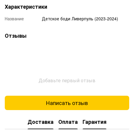
Характеристики
Название
Детское боди Ливерпуль (2023-2024)
Отзывы
Добавьте первый отзыв
Написать отзыв
Доставка
Оплата
Гарантия