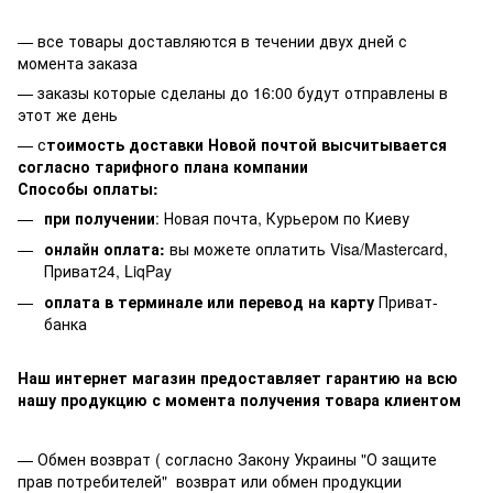
— все товары доставляются в течении двух дней с
момента заказа
— заказы которые сделаны до 16:00 будут отправлены в
этот же день
— с
тоимость доставки Новой почтой высчитывается
согласно тарифного плана компании
Способы оплаты:
при получении
: Новая почта, Курьером по Киеву
онлайн оплата:
вы можете оплатить Visa/Mastercard,
Приват24, LiqPay
оплата в терминале или перевод на карту
Приват-
банка
Наш интернет магазин предоставляет гарантию на всю
нашу продукцию с момента получения товара клиентом
— Обмен возврат ( согласно Закону Украины "О защите
прав потребителей" возврат или обмен продукции