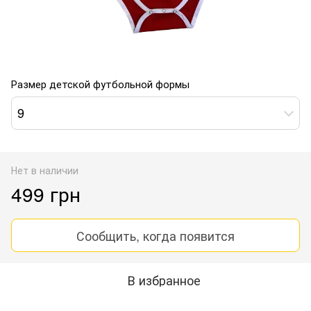
Размер детской футбольной формы
9
Нет в наличии
499 грн
Сообщить, когда появится
В избранное