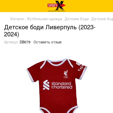
Каталог
Футбольная одежда
Детские Боди
Детское бод
Детское боди Ливерпуль (2023-
2024)
Артикул:
DB079
Оставить отзыв