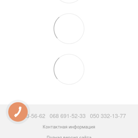
063 503-56-62
068 691-52-33
050 332-13-77
Контактная информация
Полная версия сайта