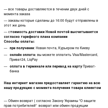
— все товары доставляются в течении двух дней с
момента заказа
— заказы которые сделаны до 16:00 будут отправлены в
этот же день
— с
тоимость доставки Новой почтой высчитывается
согласно тарифного плана компании
Способы оплаты:
при получении
: Новая почта, Курьером по Киеву
онлайн оплата:
вы можете оплатить Visa/Mastercard,
Приват24, LiqPay
оплата в терминале или перевод на карту
Приват-
банка
Наш интернет магазин предоставляет гарантию на всю
нашу продукцию с момента получения товара клиентом
— Обмен возврат ( согласно Закону Украины "О защите
прав потребителей" возврат или обмен продукции