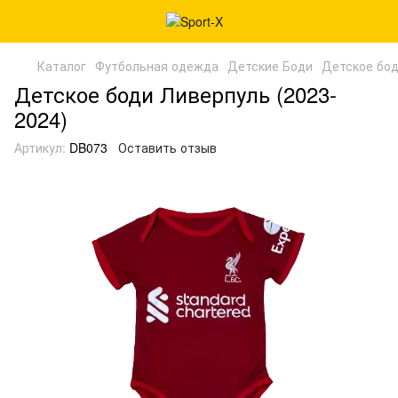
Каталог
Футбольная одежда
Детские Боди
Детское бод
Детское боди Ливерпуль (2023-
2024)
Артикул:
DB073
Оставить отзыв