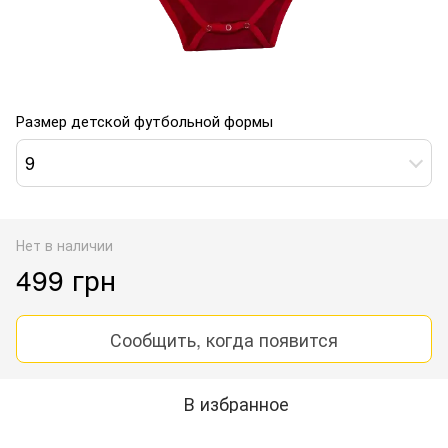
Размер детской футбольной формы
9
Нет в наличии
499 грн
Сообщить, когда появится
В избранное