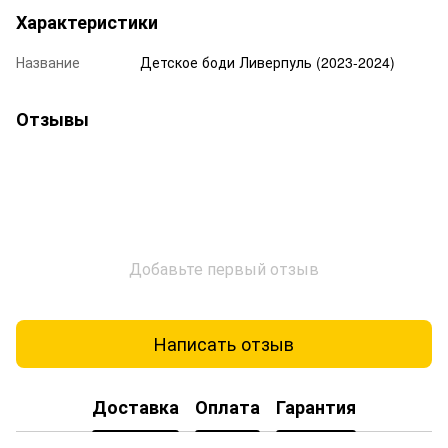
Характеристики
Название
Детское боди Ливерпуль (2023-2024)
Отзывы
Добавьте первый отзыв
Написать отзыв
Доставка
Оплата
Гарантия