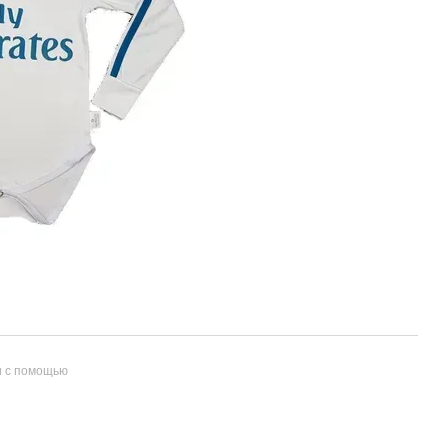
и с помощью