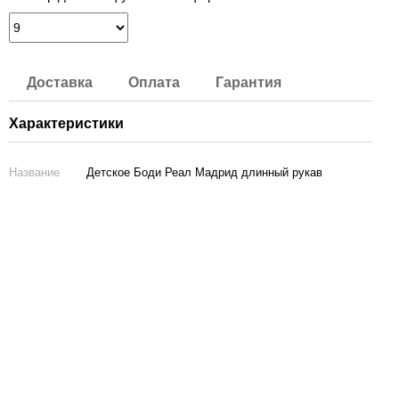
Доставка
Оплата
Гарантия
Характеристики
Название
Детское Боди Реал Мадрид длинный рукав