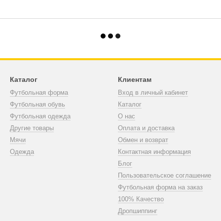
Каталог
Клиентам
Футбольная форма
Вход в личный кабинет
Футбольная обувь
Каталог
Футбольная одежда
О нас
Другие товары
Оплата и доставка
Мячи
Обмен и возврат
Одежда
Контактная информация
Блог
Пользовательское соглашение
Футбольная форма на заказ
100% Качество
Дропшиппинг