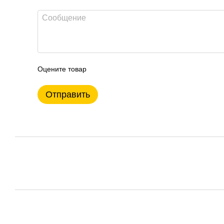
Оцените товар
Отправить