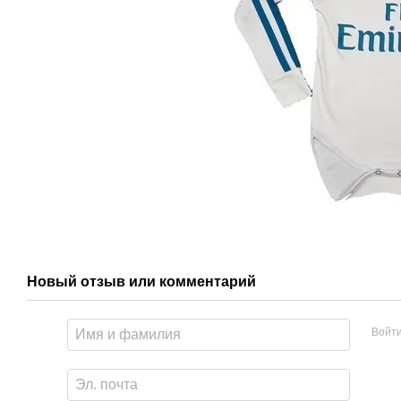
Новый отзыв или комментарий
Войт