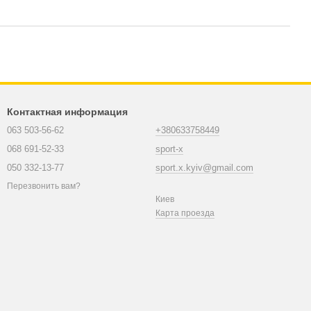
Контактная информация
063 503-56-62
+380633758449
068 691-52-33
sport-x
050 332-13-77
sport.x.kyiv@gmail.com
Перезвонить вам?
Киев
Карта проезда