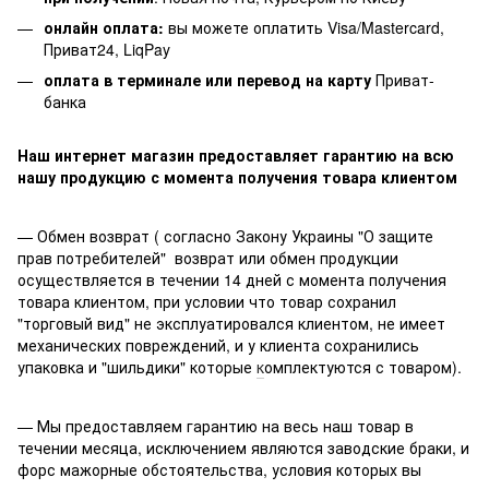
онлайн оплата:
вы можете оплатить Visa/Mastercard,
Приват24, LiqPay
оплата в терминале или перевод на карту
Приват-
банка
Наш интернет магазин предоставляет гарантию на всю
нашу продукцию с момента получения товара клиентом
— Обмен возврат ( согласно Закону Украины "О защите
прав потребителей" возврат или обмен продукции
осуществляется в течении 14 дней с момента получения
товара клиентом, при условии что товар сохранил
"торговый вид" не эксплуатировался клиентом, не имеет
механических повреждений, и у клиента сохранились
упаковка и "шильдики" которые
к
омплектуются с товаром).
— Мы предоставляем гарантию на весь наш товар в
течении месяца, исключением являются заводские браки, и
форс мажорные обстоятельства, условия которых вы