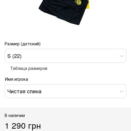
Размер (детский)
S (22)
Таблица размеров
Имя игрока
Чистая спина
В наличии
1 290 грн