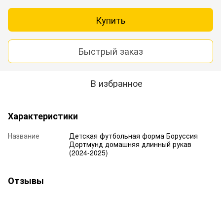
Купить
Быстрый заказ
В избранное
Характеристики
Название
Детская футбольная форма Боруссия
Дортмунд домашняя длинный рукав
(2024-2025)
Отзывы