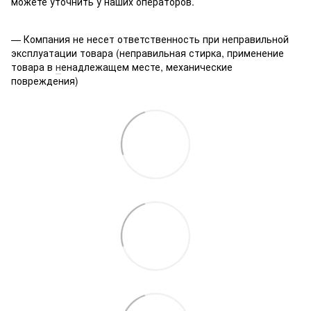
можете уточнить у наших операторов.
— Компания не несет ответственность при неправильной
эксплуатации товара (неправильная стирка, применение
товара в
н
енадлежащем месте, механические
повреждения)