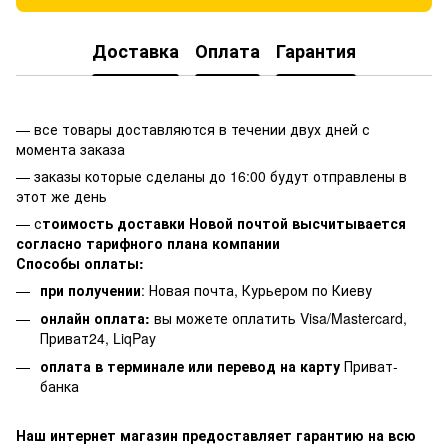
Доставка
Оплата
Гарантия
— все товары доставляются в течении двух дней с
момента заказа
— заказы которые сделаны до 16:00 будут отправлены в
этот же день
— с
тоимость доставки Новой почтой высчитывается
согласно тарифного плана компании
Способы оплаты:
при получении
: Новая почта, Курьером по Киеву
онлайн оплата:
вы можете оплатить Visa/Mastercard,
Приват24, LiqPay
оплата в терминале или перевод на карту
Приват-
банка
Наш интернет магазин предоставляет гарантию на всю