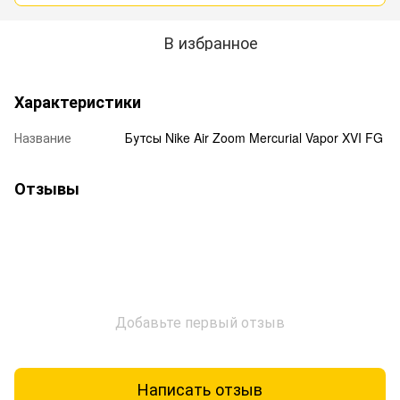
В избранное
Характеристики
Название
Бутсы Nike Air Zoom Mercurial Vapor XVI FG
Отзывы
Добавьте первый отзыв
Написать отзыв