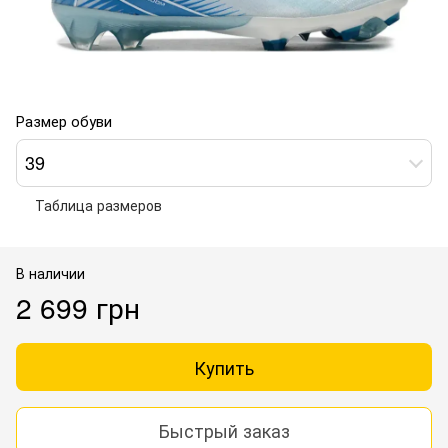
Размер обуви
39
Таблица размеров
В наличии
2 699 грн
Купить
Быстрый заказ