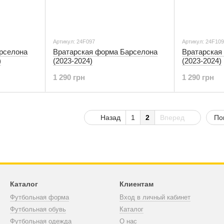
Артикул: 24F097
Артикул: 24F109
рселона
Вратарская форма Барселона
Вратарская
)
(2023-2024)
(2023-2024)
1 290 грн
1 290 грн
Назад
1
2
Вперед
По
Каталог
Клиентам
Футбольная форма
Вход в личный кабинет
Футбольная обувь
Каталог
Футбольная одежда
О нас