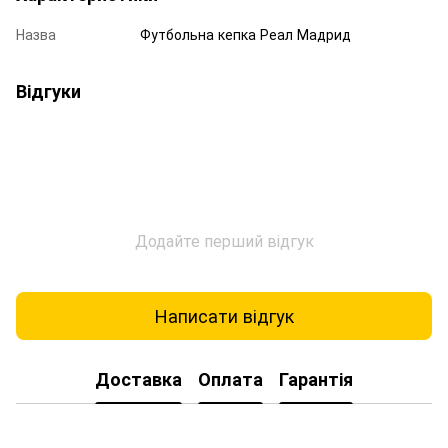
Назва
Футбольна кепка Реал Мадрид
Відгуки
Додайте перший відгук
Написати відгук
Доставка
Оплата
Гарантія