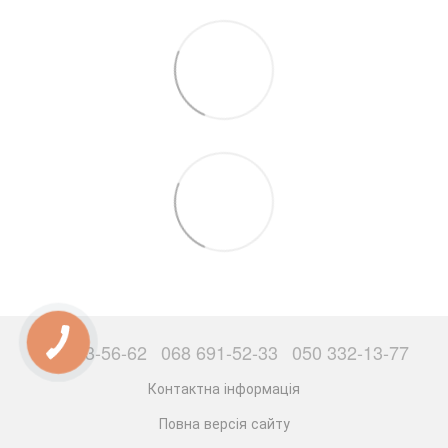
063 503-56-62
068 691-52-33
050 332-13-77
Контактна інформація
Повна версія сайту