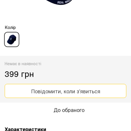
Колір
Немає в наявності
399 грн
Повідомити, коли з'явиться
До обраного
Характеристики